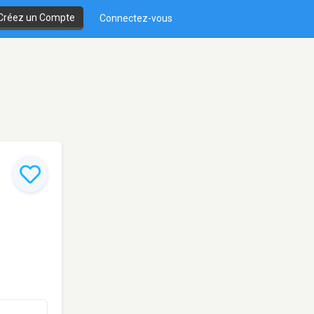
Créez un Compte
Connectez-vous