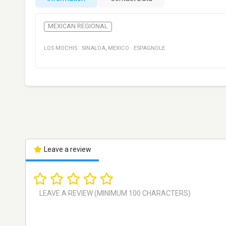
MEXICAN REGIONAL
LOS MOCHIS
·
SINALOA
,
MEXICO
·
ESPAGNOLE
Leave a review