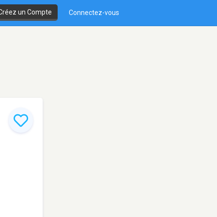
Créez un Compte
Connectez-vous