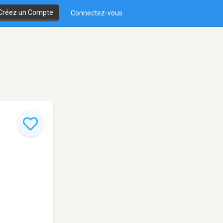
Créez un Compte
Connectez-vous