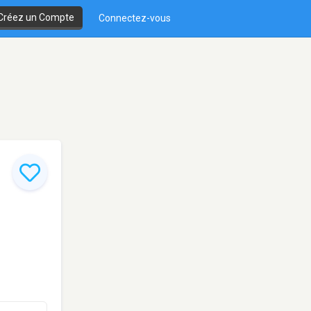
Créez un Compte
Connectez-vous