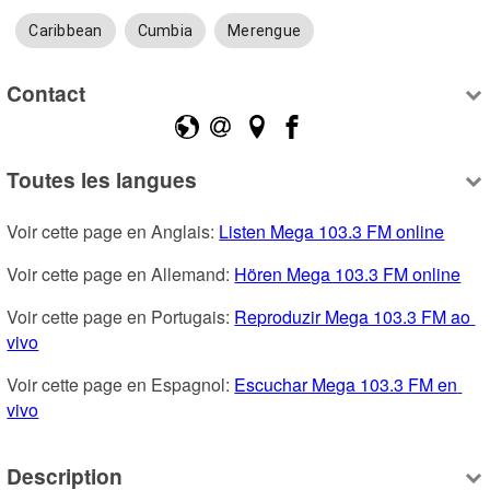
Caribbean
Cumbia
Merengue
Contact
Toutes les langues
Voir cette page en Anglais: 
Listen Mega 103.3 FM online
Voir cette page en Allemand: 
Hören Mega 103.3 FM online
Voir cette page en Portugais: 
Reproduzir Mega 103.3 FM ao 
vivo
Voir cette page en Espagnol: 
Escuchar Mega 103.3 FM en 
vivo
Description