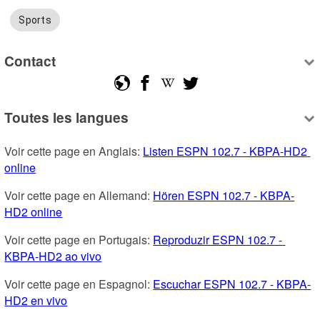
Sports
Contact
Toutes les langues
Voir cette page en Anglais: 
Listen ESPN 102.7 - KBPA-HD2 
online
Voir cette page en Allemand: 
Hören ESPN 102.7 - KBPA-
HD2 online
Voir cette page en Portugais: 
Reproduzir ESPN 102.7 - 
KBPA-HD2 ao vivo
Voir cette page en Espagnol: 
Escuchar ESPN 102.7 - KBPA-
HD2 en vivo