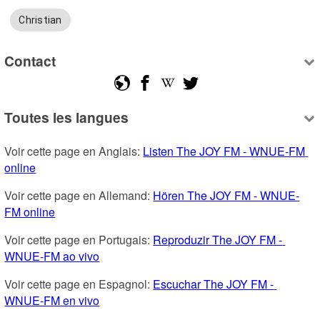
Christian
Contact
Toutes les langues
Voir cette page en Anglais: 
Listen The JOY FM - WNUE-FM 
online
Voir cette page en Allemand: 
Hören The JOY FM - WNUE-
FM online
Voir cette page en Portugais: 
Reproduzir The JOY FM - 
WNUE-FM ao vivo
Voir cette page en Espagnol: 
Escuchar The JOY FM - 
WNUE-FM en vivo