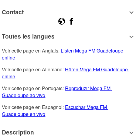
Contact
Toutes les langues
Voir cette page en Anglais: 
Listen Mega FM Guadeloupe 
online
Voir cette page en Allemand: 
Hören Mega FM Guadeloupe 
online
Voir cette page en Portugais: 
Reproduzir Mega FM 
Guadeloupe ao vivo
Voir cette page en Espagnol: 
Escuchar Mega FM 
Guadeloupe en vivo
Description