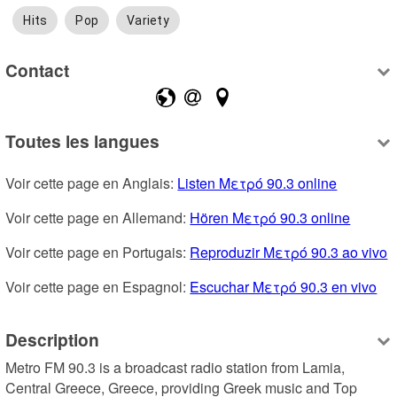
Hits
Pop
Variety
Contact
Toutes les langues
Voir cette page en Anglais: 
Listen Μετρό 90.3 online
Voir cette page en Allemand: 
Hören Μετρό 90.3 online
Voir cette page en Portugais: 
Reproduzir Μετρό 90.3 ao vivo
Voir cette page en Espagnol: 
Escuchar Μετρό 90.3 en vivo
Description
Metro FM 90.3 is a broadcast radio station from Lamia, 
Central Greece, Greece, providing Greek music and Top 