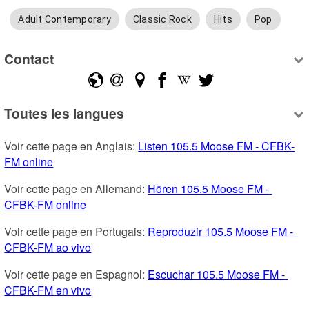
Adult Contemporary
Classic Rock
Hits
Pop
Contact
Toutes les langues
Voir cette page en Anglais: 
Listen 105.5 Moose FM - CFBK-
FM online
Voir cette page en Allemand: 
Hören 105.5 Moose FM - 
CFBK-FM online
Voir cette page en Portugais: 
Reproduzir 105.5 Moose FM - 
CFBK-FM ao vivo
Voir cette page en Espagnol: 
Escuchar 105.5 Moose FM - 
CFBK-FM en vivo