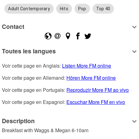
Adult Contemporary
Hits
Pop
Top 40
Contact
Toutes les langues
Voir cette page en Anglais: 
Listen More FM online
Voir cette page en Allemand: 
Hören More FM online
Voir cette page en Portugais: 
Reproduzir More FM ao vivo
Voir cette page en Espagnol: 
Escuchar More FM en vivo
Description
Breakfast with Waggs & Megan 6-10am