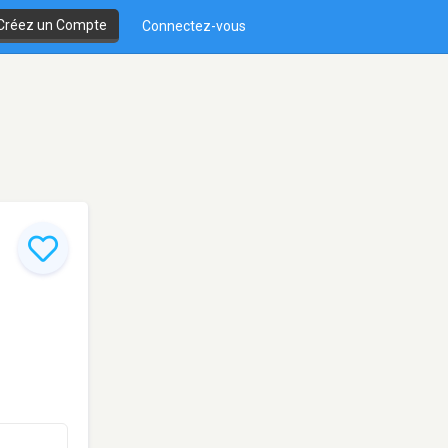
Créez un Compte
Connectez-vous