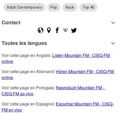
Adult Contemporary
Pop
Rock
Top 40
Contact
Toutes les langues
Voir cette page en Anglais: 
Listen Mountain FM - CISQ-FM 
online
Voir cette page en Allemand: 
Hören Mountain FM - CISQ-FM 
online
Voir cette page en Portugais: 
Reproduzir Mountain FM - 
CISQ-FM ao vivo
Voir cette page en Espagnol: 
Escuchar Mountain FM - CISQ-
FM en vivo