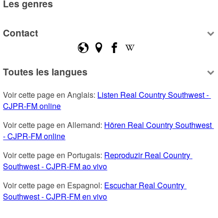
Les genres
Contact
Toutes les langues
Voir cette page en Anglais: 
Listen Real Country Southwest - 
CJPR-FM online
Voir cette page en Allemand: 
Hören Real Country Southwest 
- CJPR-FM online
Voir cette page en Portugais: 
Reproduzir Real Country 
Southwest - CJPR-FM ao vivo
Voir cette page en Espagnol: 
Escuchar Real Country 
Southwest - CJPR-FM en vivo