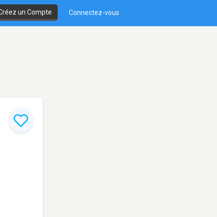
Créez un Compte
Connectez-vous