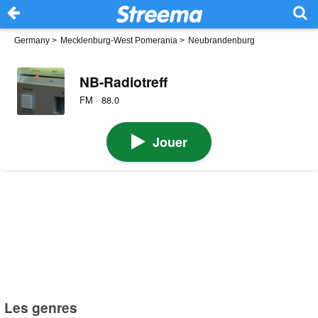
Germany
>
Mecklenburg-West Pomerania
>
Neubrandenburg
NB-Radiotreff
FM · 88.0
Jouer
Les genres