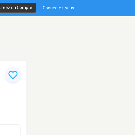
Créez un Compte
Connectez-vous