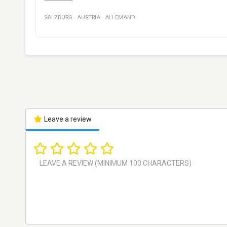
SALZBURG
·
AUSTRIA
·
ALLEMAND
Leave a review