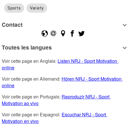
Sports
Variety
Contact
Toutes les langues
Voir cette page en Anglais: 
Listen NRJ - Sport Motivation 
online
Voir cette page en Allemand: 
Hören NRJ - Sport Motivation 
online
Voir cette page en Portugais: 
Reproduzir NRJ - Sport 
Motivation ao vivo
Voir cette page en Espagnol: 
Escuchar NRJ - Sport 
Motivation en vivo