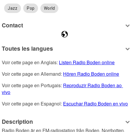
Jazz
Pop
World
Contact
Toutes les langues
Voir cette page en Anglais: 
Listen Radio Boden online
Voir cette page en Allemand: 
Hören Radio Boden online
Voir cette page en Portugais: 
Reproduzir Radio Boden ao 
vivo
Voir cette page en Espagnol: 
Escuchar Radio Boden en vivo
Description
Radio Boden är en FM-radiostation från Boden, Norrbotten, 