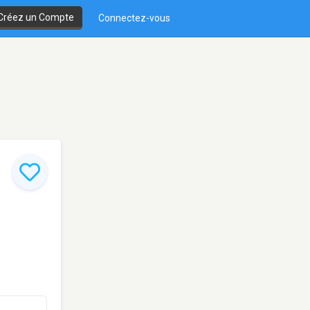
Créez un Compte
Connectez-vous