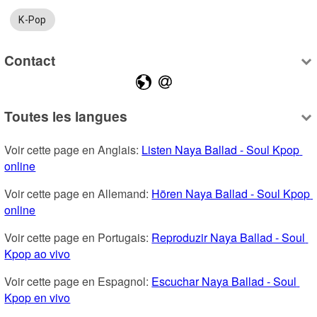
K-Pop
Contact
Toutes les langues
Voir cette page en Anglais: 
Listen Naya Ballad - Soul Kpop 
online
Voir cette page en Allemand: 
Hören Naya Ballad - Soul Kpop 
online
Voir cette page en Portugais: 
Reproduzir Naya Ballad - Soul 
Kpop ao vivo
Voir cette page en Espagnol: 
Escuchar Naya Ballad - Soul 
Kpop en vivo