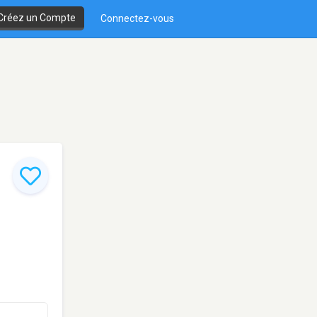
Créez un Compte
Connectez-vous