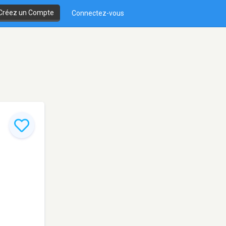
Créez un Compte
Connectez-vous