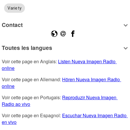
Variety
Contact
Toutes les langues
Voir cette page en Anglais: 
Listen Nueva Imagen Radio 
online
Voir cette page en Allemand: 
Hören Nueva Imagen Radio 
online
Voir cette page en Portugais: 
Reproduzir Nueva Imagen 
Radio ao vivo
Voir cette page en Espagnol: 
Escuchar Nueva Imagen Radio 
en vivo