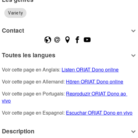
Variety
Contact
Toutes les langues
Voir cette page en Anglais: 
Listen ORIAT Dono online
Voir cette page en Allemand: 
Hören ORIAT Dono online
Voir cette page en Portugais: 
Reproduzir ORIAT Dono ao 
vivo
Voir cette page en Espagnol: 
Escuchar ORIAT Dono en vivo
Description