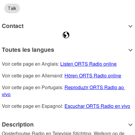
Talk
Contact
Toutes les langues
Voir cette page en Anglais: 
Listen ORTS Radio online
Voir cette page en Allemand: 
Hören ORTS Radio online
Voir cette page en Portugais: 
Reproduzir ORTS Radio ao 
vivo
Voir cette page en Espagnol: 
Escuchar ORTS Radio en vivo
Description
Oosterhoutse Radio en Televisie Stichting, Welkom op de 