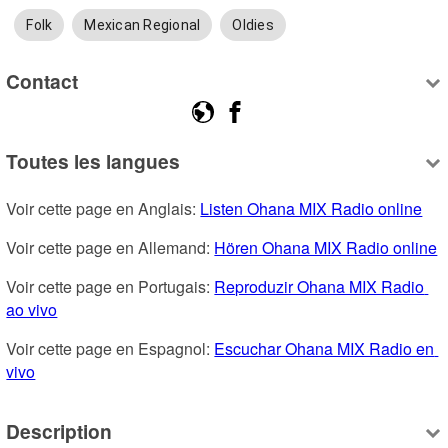
Folk
Mexican Regional
Oldies
Contact
Toutes les langues
Voir cette page en Anglais: 
Listen Ohana MIX Radio online
Voir cette page en Allemand: 
Hören Ohana MIX Radio online
Voir cette page en Portugais: 
Reproduzir Ohana MIX Radio 
ao vivo
Voir cette page en Espagnol: 
Escuchar Ohana MIX Radio en 
vivo
Description