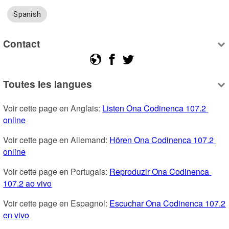
Spanish
Contact
Toutes les langues
Voir cette page en Anglais: 
Listen Ona Codinenca 107.2 
online
Voir cette page en Allemand: 
Hören Ona Codinenca 107.2 
online
Voir cette page en Portugais: 
Reproduzir Ona Codinenca 
107.2 ao vivo
Voir cette page en Espagnol: 
Escuchar Ona Codinenca 107.2 
en vivo