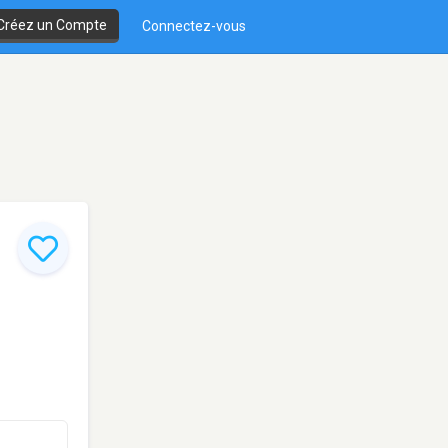
Créez un Compte
Connectez-vous