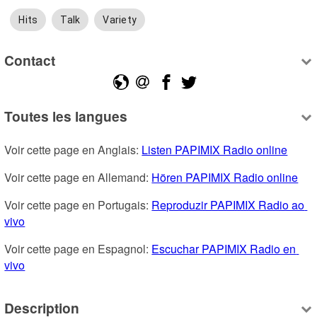
Hits
Talk
Variety
Contact
Toutes les langues
Voir cette page en Anglais: 
Listen PAPIMIX Radio online
Voir cette page en Allemand: 
Hören PAPIMIX Radio online
Voir cette page en Portugais: 
Reproduzir PAPIMIX Radio ao 
vivo
Voir cette page en Espagnol: 
Escuchar PAPIMIX Radio en 
vivo
Description