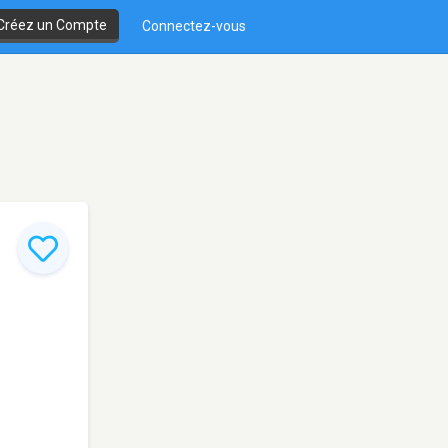
Créez un Compte
Connectez-vous