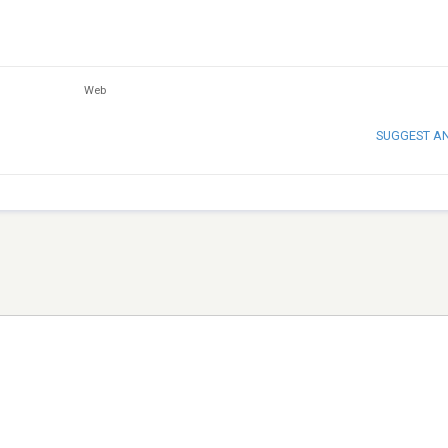
Web
SUGGEST A