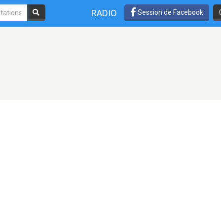
RADIO
Session de Facebook