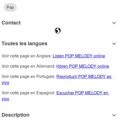
Pop
Contact
Toutes les langues
Voir cette page en Anglais: 
Listen POP MELODY online
Voir cette page en Allemand: 
Hören POP MELODY online
Voir cette page en Portugais: 
Reproduzir POP MELODY ao 
vivo
Voir cette page en Espagnol: 
Escuchar POP MELODY en 
vivo
Description