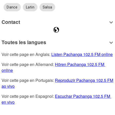
Dance
Latin
Salsa
Contact
Toutes les langues
Voir cette page en Anglais: 
Listen Pachanga 102.5 FM online
Voir cette page en Allemand: 
Hören Pachanga 102.5 FM 
online
Voir cette page en Portugais: 
Reproduzir Pachanga 102.5 FM 
ao vivo
Voir cette page en Espagnol: 
Escuchar Pachanga 102.5 FM 
en vivo