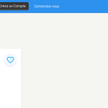
Créez un Compte
Connectez-vous