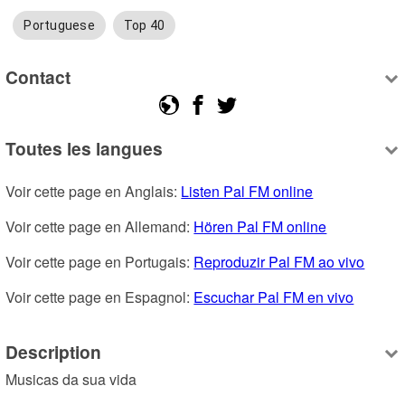
Portuguese
Top 40
Contact
Toutes les langues
Voir cette page en Anglais: 
Listen Pal FM online
Voir cette page en Allemand: 
Hören Pal FM online
Voir cette page en Portugais: 
Reproduzir Pal FM ao vivo
Voir cette page en Espagnol: 
Escuchar Pal FM en vivo
Description
Musicas da sua vida