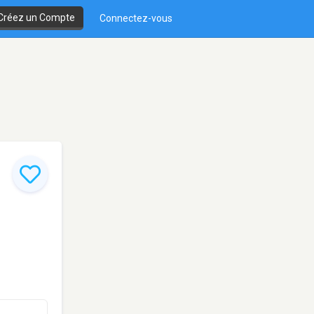
Créez un Compte
Connectez-vous