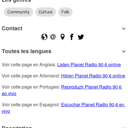
Community
Culture
Folk
Contact
Toutes les langues
Voir cette page en Anglais: 
Listen Planet Radio 90,6 online
Voir cette page en Allemand: 
Hören Planet Radio 90,6 online
Voir cette page en Portugais: 
Reproduzir Planet Radio 90,6 
ao vivo
Voir cette page en Espagnol: 
Escuchar Planet Radio 90,6 en 
vivo