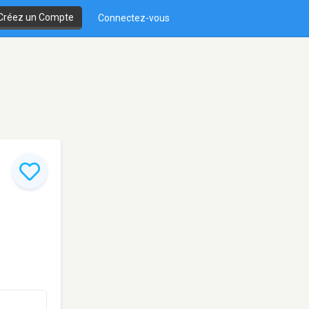
Créez un Compte
Connectez-vous