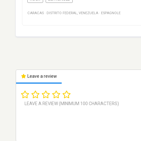
CARACAS
·
DISTRITO FEDERAL
,
VENEZUELA
·
ESPAGNOLE
Leave a review