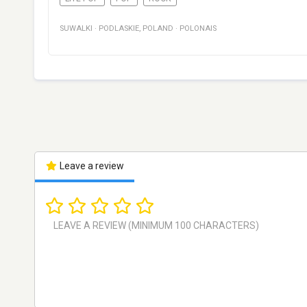
SUWALKI
·
PODLASKIE
,
POLAND
·
POLONAIS
Leave a review