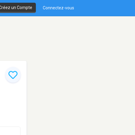
Créez un Compte
Connectez-vous