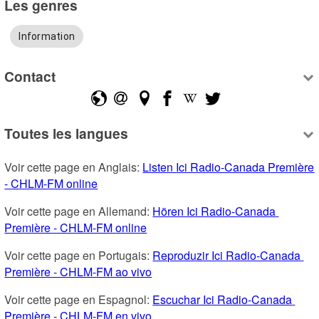
Les genres
Information
Contact
Toutes les langues
Voir cette page en Anglais: 
Listen Ici Radio-Canada Première 
- CHLM-FM online
Voir cette page en Allemand: 
Hören Ici Radio-Canada 
Première - CHLM-FM online
Voir cette page en Portugais: 
Reproduzir Ici Radio-Canada 
Première - CHLM-FM ao vivo
Voir cette page en Espagnol: 
Escuchar Ici Radio-Canada 
Première - CHLM-FM en vivo