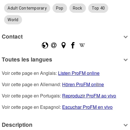
Adult Contemporary
Pop
Rock
Top 40
World
Contact
Toutes les langues
Voir cette page en Anglais: 
Listen ProFM online
Voir cette page en Allemand: 
Hören ProFM online
Voir cette page en Portugais: 
Reproduzir ProFM ao vivo
Voir cette page en Espagnol: 
Escuchar ProFM en vivo
Description