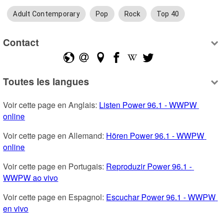
Adult Contemporary
Pop
Rock
Top 40
Contact
Toutes les langues
Voir cette page en Anglais: 
Listen Power 96.1 - WWPW 
online
Voir cette page en Allemand: 
Hören Power 96.1 - WWPW 
online
Voir cette page en Portugais: 
Reproduzir Power 96.1 - 
WWPW ao vivo
Voir cette page en Espagnol: 
Escuchar Power 96.1 - WWPW 
en vivo