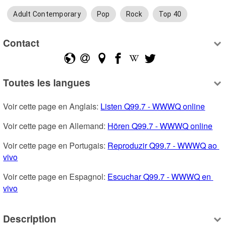
Adult Contemporary
Pop
Rock
Top 40
Contact
Toutes les langues
Voir cette page en Anglais: 
Listen Q99.7 - WWWQ online
Voir cette page en Allemand: 
Hören Q99.7 - WWWQ online
Voir cette page en Portugais: 
Reproduzir Q99.7 - WWWQ ao 
vivo
Voir cette page en Espagnol: 
Escuchar Q99.7 - WWWQ en 
vivo
Description