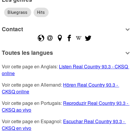
Bluegrass
Hits
Contact
Toutes les langues
Voir cette page en Anglais: 
Listen Real Country 93.3 - CKSQ 
online
Voir cette page en Allemand: 
Hören Real Country 93.3 - 
CKSQ online
Voir cette page en Portugais: 
Reproduzir Real Country 93.3 - 
CKSQ ao vivo
Voir cette page en Espagnol: 
Escuchar Real Country 93.3 - 
CKSQ en vivo