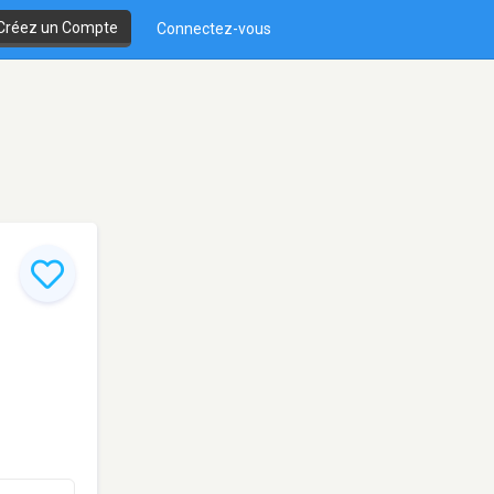
Créez un Compte
Connectez-vous