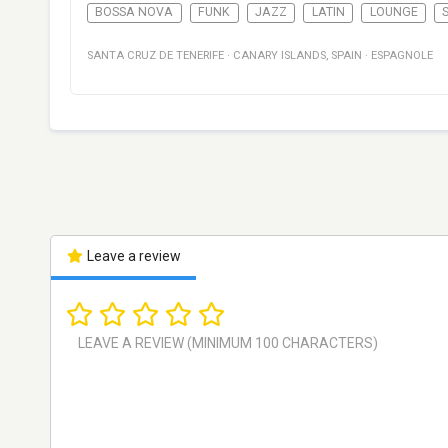
BOSSA NOVA
FUNK
JAZZ
LATIN
LOUNGE
SANTA CRUZ DE TENERIFE
·
CANARY ISLANDS
,
SPAIN
·
ESPAGNOLE
Leave a review