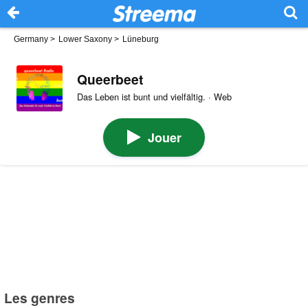
Germany
>
Lower Saxony
>
Lüneburg
Queerbeet
Das Leben ist bunt und vielfältig. · Web
Jouer
Les genres