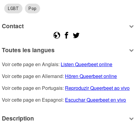
LGBT
Pop
Contact
Toutes les langues
Voir cette page en Anglais: 
Listen Queerbeet online
Voir cette page en Allemand: 
Hören Queerbeet online
Voir cette page en Portugais: 
Reproduzir Queerbeet ao vivo
Voir cette page en Espagnol: 
Escuchar Queerbeet en vivo
Description