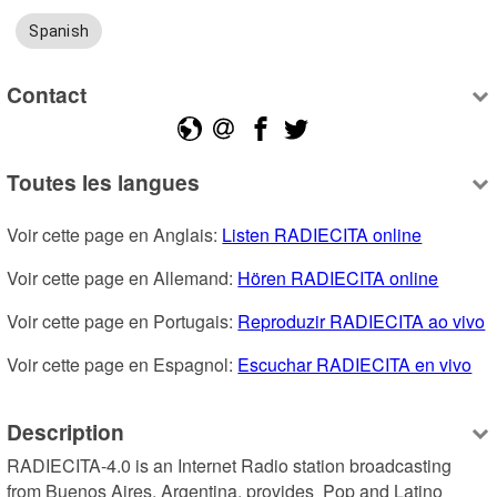
Spanish
Contact
Toutes les langues
Voir cette page en Anglais: 
Listen RADIECITA online
Voir cette page en Allemand: 
Hören RADIECITA online
Voir cette page en Portugais: 
Reproduzir RADIECITA ao vivo
Voir cette page en Espagnol: 
Escuchar RADIECITA en vivo
Description
RADIECITA-4.0 is an Internet Radio station broadcasting 
from Buenos Aires, Argentina, provides  Pop and Latino 