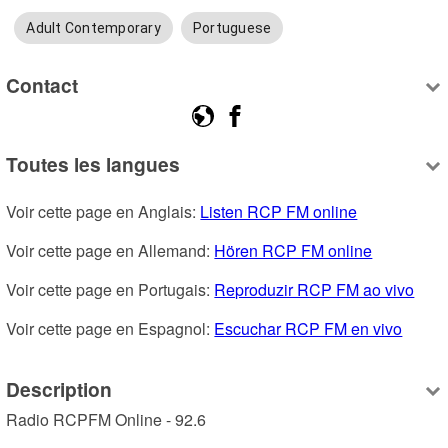
Adult Contemporary
Portuguese
Contact
Toutes les langues
Voir cette page en Anglais: 
Listen RCP FM online
Voir cette page en Allemand: 
Hören RCP FM online
Voir cette page en Portugais: 
Reproduzir RCP FM ao vivo
Voir cette page en Espagnol: 
Escuchar RCP FM en vivo
Description
Radio RCPFM Online - 92.6