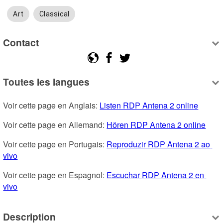
Art
Classical
Contact
Toutes les langues
Voir cette page en Anglais: 
Listen RDP Antena 2 online
Voir cette page en Allemand: 
Hören RDP Antena 2 online
Voir cette page en Portugais: 
Reproduzir RDP Antena 2 ao 
vivo
Voir cette page en Espagnol: 
Escuchar RDP Antena 2 en 
vivo
Description