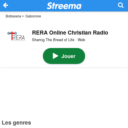
Botswana
>
Gaborone
RERA Online Christian Radio
Sharing The Bread of Life · Web
Jouer
Les genres